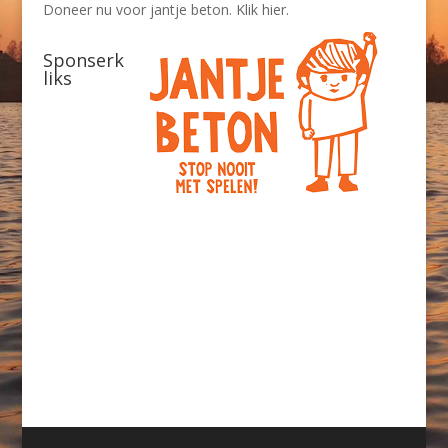
Doneer nu voor jantje beton. Klik hier.
Sponserk
liks