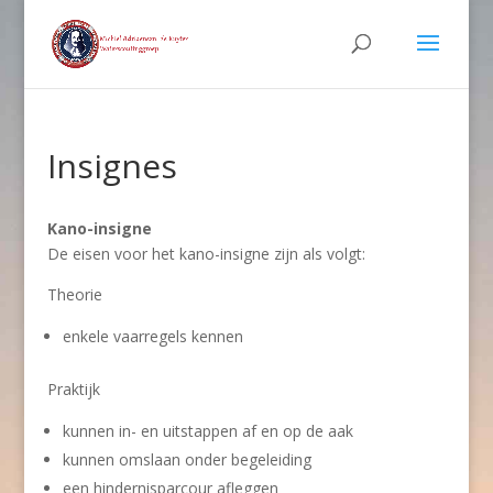
Insignes
Kano-insigne
De eisen voor het kano-insigne zijn als volgt:
Theorie
enkele vaarregels kennen
Praktijk
kunnen in- en uitstappen af en op de aak
kunnen omslaan onder begeleiding
een hindernisparcour afleggen