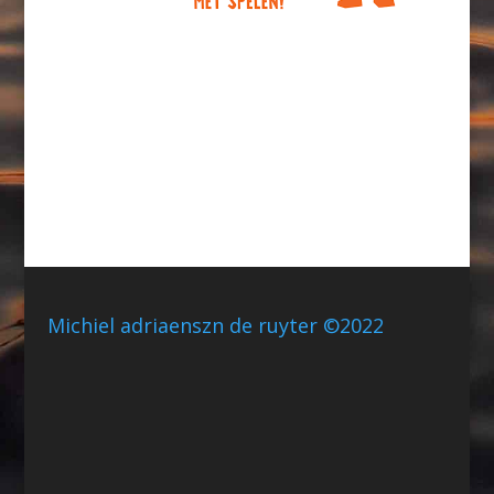
Michiel adriaenszn de ruyter ©2022