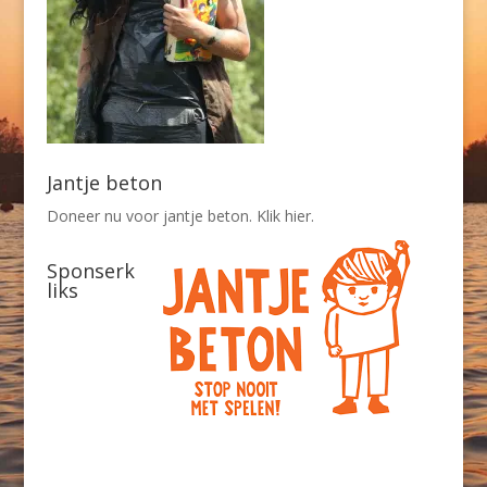
Jantje beton
Doneer nu voor jantje beton. Klik hier.
Sponserk
liks