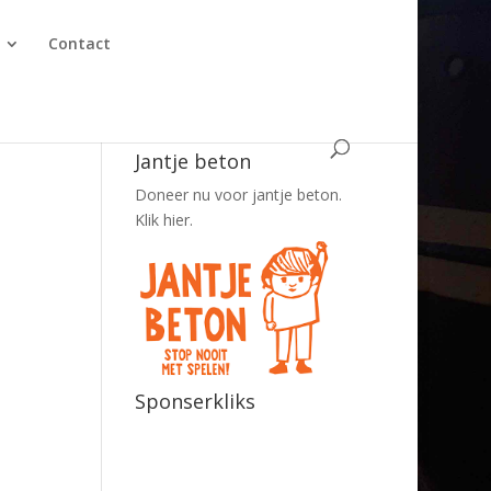
Contact
Jantje beton
Doneer nu voor jantje beton.
Klik hier.
Sponserkliks