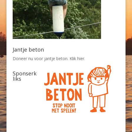
Jantje beton
Doneer nu voor jantje beton. Klik hier.
Sponserk
liks