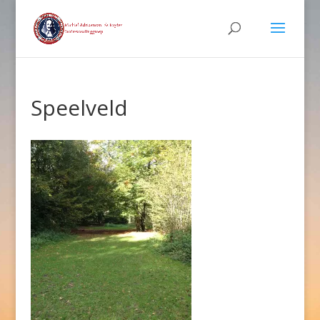
Speelveld