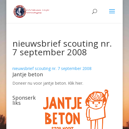
nieuwsbrief scouting nr.
7 september 2008
nieuwsbrief scouting nr. 7 september 2008
Jantje beton
Doneer nu voor jantje beton. Klik hier.
Sponserk
liks