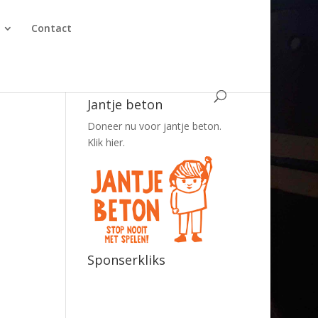
Contact
Jantje beton
Doneer nu voor jantje beton.
Klik hier.
Sponserkliks