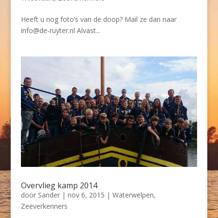
Heeft u nog foto’s van de doop? Mail ze dan naar
info@de-ruyter.nl Alvast...
Overvlieg kamp 2014
door
Sander
|
nov 6, 2015
|
Waterwelpen
,
Zeeverkenners