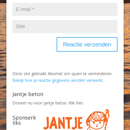
Deze site gebruikt Akismet om spam te verminderen.
Bekijk hoe je reactie gegevens worden verwerkt
.
Jantje beton
Doneer nu voor jantje beton. Klik hier.
Sponserk
liks