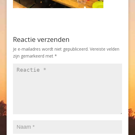
Reactie verzenden
Je e-mailadres wordt niet gepubliceerd.
Vereiste velden
zijn gemarkeerd met
*