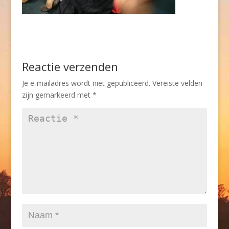
Reactie verzenden
Je e-mailadres wordt niet gepubliceerd.
Vereiste velden
zijn gemarkeerd met
*