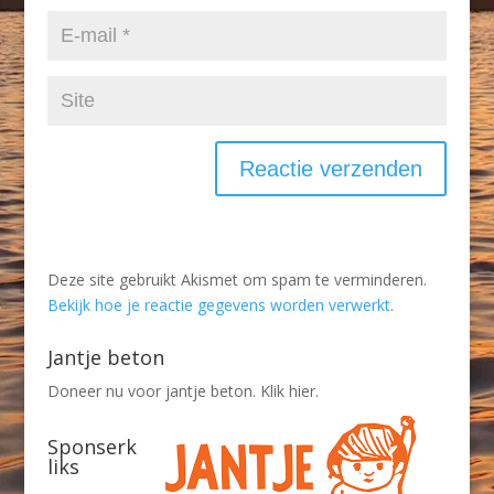
Deze site gebruikt Akismet om spam te verminderen.
Bekijk hoe je reactie gegevens worden verwerkt
.
Jantje beton
Doneer nu voor jantje beton. Klik hier.
Sponserk
liks