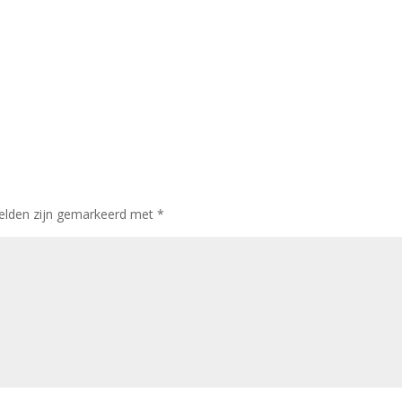
velden zijn gemarkeerd met
*