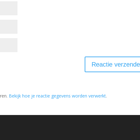
ren.
Bekijk hoe je reactie gegevens worden verwerkt
.