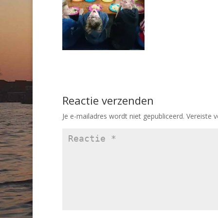
Reactie verzenden
Je e-mailadres wordt niet gepubliceerd.
Vereiste 