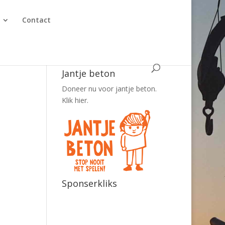
Contact
Jantje beton
Doneer nu voor jantje beton.
Klik hier.
Sponserkliks