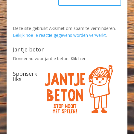
Deze site gebruikt Akismet om spam te verminderen.
Bekijk hoe je reactie gegevens worden verwerkt
.
Jantje beton
Doneer nu voor jantje beton. Klik hier.
Sponserk
liks