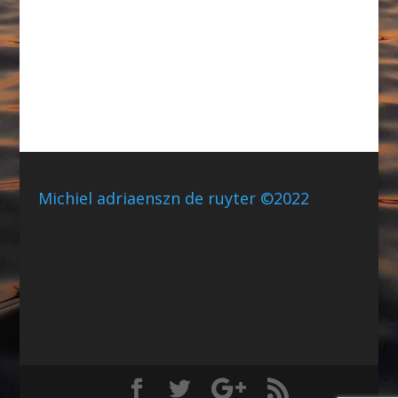
Michiel adriaenszn de ruyter ©2022