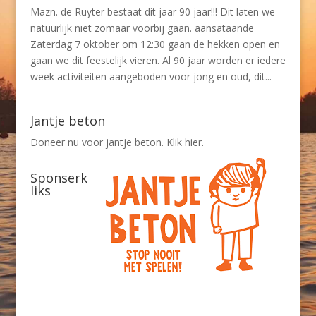
Mazn. de Ruyter bestaat dit jaar 90 jaar!!! Dit laten we
natuurlijk niet zomaar voorbij gaan. aansataande
Zaterdag 7 oktober om 12:30 gaan de hekken open en
gaan we dit feestelijk vieren. Al 90 jaar worden er iedere
week activiteiten aangeboden voor jong en oud, dit...
Jantje beton
Doneer nu voor jantje beton. Klik hier.
Sponserk
liks