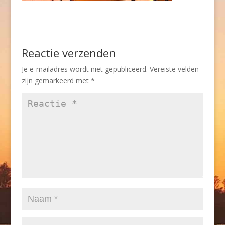
Reactie verzenden
Je e-mailadres wordt niet gepubliceerd.
Vereiste velden
zijn gemarkeerd met
*