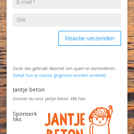
Deze site gebruikt Akismet om spam te verminderen.
Bekijk hoe je reactie gegevens worden verwerkt
.
Jantje beton
Doneer nu voor jantje beton. Klik hier.
Sponserk
liks