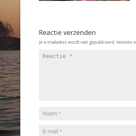
Reactie verzenden
Je e-mailadres wordt niet gepubliceerd.
Vereiste 