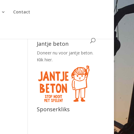
Contact
Jantje beton
Doneer nu voor jantje beton.
Klik hier.
Sponserkliks