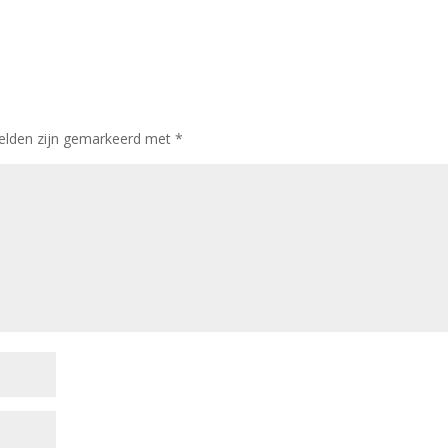
velden zijn gemarkeerd met
*