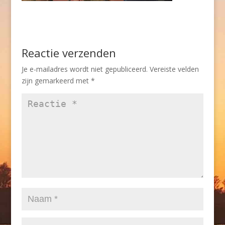
Reactie verzenden
Je e-mailadres wordt niet gepubliceerd.
Vereiste velden
zijn gemarkeerd met
*