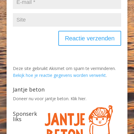
Deze site gebruikt Akismet om spam te verminderen.
Bekijk hoe je reactie gegevens worden verwerkt
.
Jantje beton
Doneer nu voor jantje beton. Klik hier.
Sponserk
liks