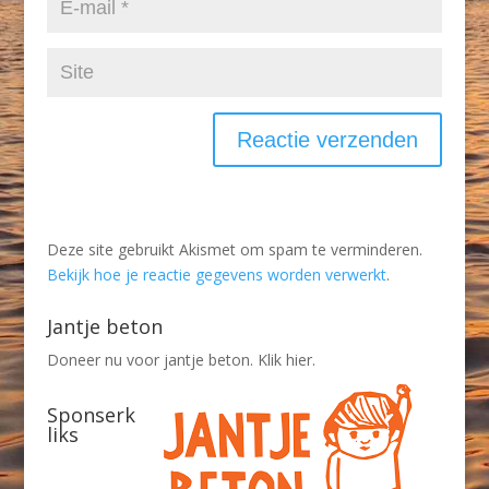
Deze site gebruikt Akismet om spam te verminderen.
Bekijk hoe je reactie gegevens worden verwerkt
.
Jantje beton
Doneer nu voor jantje beton. Klik hier.
Sponserk
liks