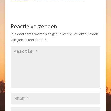
Reactie verzenden
Je e-mailadres wordt niet gepubliceerd.
Vereiste velden
zijn gemarkeerd met
*